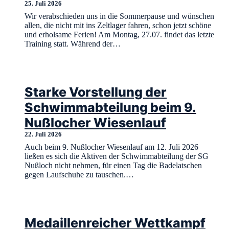
25. Juli 2026
Wir verabschieden uns in die Sommerpause und wünschen
allen, die nicht mit ins Zeltlager fahren, schon jetzt schöne
und erholsame Ferien! Am Montag, 27.07. findet das letzte
Training statt. Während der…
Starke Vorstellung der
Schwimmabteilung beim 9.
Nußlocher Wiesenlauf
22. Juli 2026
Auch beim 9. Nußlocher Wiesenlauf am 12. Juli 2026
ließen es sich die Aktiven der Schwimmabteilung der SG
Nußloch nicht nehmen, für einen Tag die Badelatschen
gegen Laufschuhe zu tauschen.…
Medaillenreicher Wettkampf