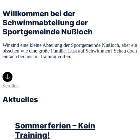
Willkommen bei der
Schwimmabteilung der
Sportgemeinde Nußloch
Wir sind eine kleine Abteilung der Sportgemeinde Nußloch, aber ein
bisschen wie eine große Familie. Lust auf Schwimmen? Schau doch
einfach bei uns im Training vorbei.
Scrollen
Aktuelles
Sommerferien – Kein
Training!