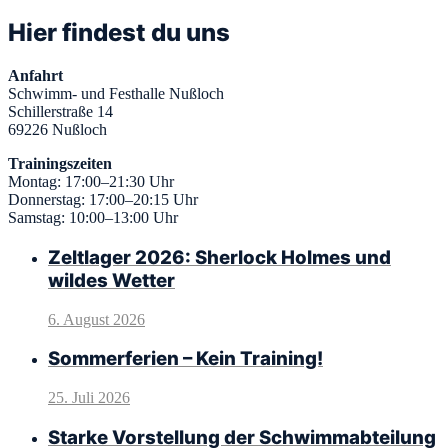
Hier findest du uns
Anfahrt
Schwimm- und Festhalle Nußloch
Schillerstraße 14
69226 Nußloch
Trainingszeiten
Montag: 17:00–21:30 Uhr
Donnerstag: 17:00–20:15 Uhr
Samstag: 10:00–13:00 Uhr
Zeltlager 2026: Sherlock Holmes und
wildes Wetter
6. August 2026
Sommerferien – Kein Training!
25. Juli 2026
Starke Vorstellung der Schwimmabteilung