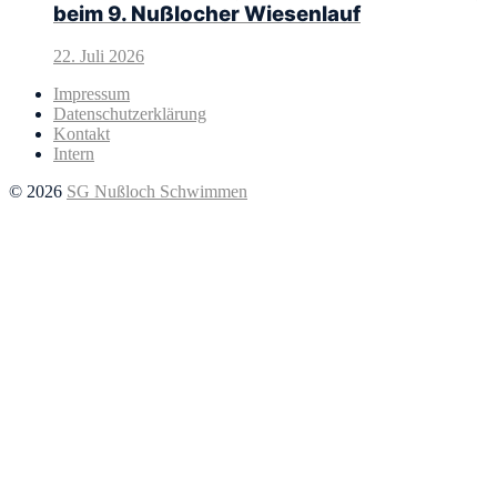
beim 9. Nußlocher Wiesenlauf
22. Juli 2026
Impressum
Datenschutzerklärung
Kontakt
Intern
© 2026
SG Nußloch Schwimmen