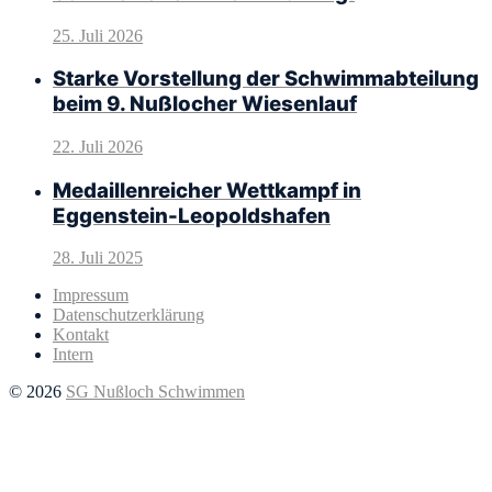
25. Juli 2026
Starke Vorstellung der Schwimmabteilung
beim 9. Nußlocher Wiesenlauf
22. Juli 2026
Medaillenreicher Wettkampf in
Eggenstein-Leopoldshafen
28. Juli 2025
Impressum
Datenschutzerklärung
Kontakt
Intern
© 2026
SG Nußloch Schwimmen