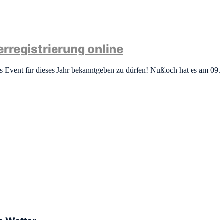
rregistrierung online
es Event für dieses Jahr bekanntgeben zu dürfen! Nußloch hat es am 09