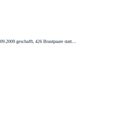
.09.2009 geschafft, 426 Brautpaare statt…