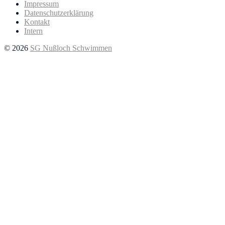
Impressum
Datenschutzerklärung
Kontakt
Intern
© 2026
SG Nußloch Schwimmen