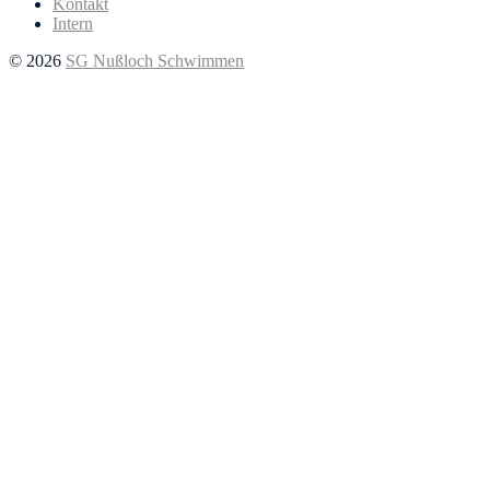
Kontakt
Intern
© 2026
SG Nußloch Schwimmen