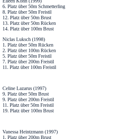
Eileen Köhn (1999)
6. Platz über 50m Schmetterling
8. Platz über 50m Freistil
12. Platz über 50m Brust
13. Platz über 50m Rücken
14. Platz über 100m Brust
Niclas Luksch (1998)
1. Platz über 50m Rücken
2. Platz über 100m Rücken
5. Platz über 50m Freistil
7. Platz über 200m Freistil
11. Platz über 100m Freistil
Celine Lazarus (1997)
9. Platz über 50m Brust
9. Platz über 200m Freistil
11. Platz über 50m Freistil
19. Platz über 100m Brust
Vanessa Heintzmann (1997)
1. Platz über 200m Brust