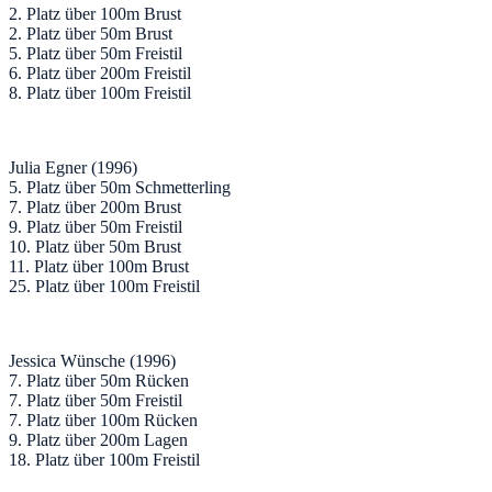
2. Platz über 100m Brust
2. Platz über 50m Brust
5. Platz über 50m Freistil
6. Platz über 200m Freistil
8. Platz über 100m Freistil
Julia Egner (1996)
5. Platz über 50m Schmetterling
7. Platz über 200m Brust
9. Platz über 50m Freistil
10. Platz über 50m Brust
11. Platz über 100m Brust
25. Platz über 100m Freistil
Jessica Wünsche (1996)
7. Platz über 50m Rücken
7. Platz über 50m Freistil
7. Platz über 100m Rücken
9. Platz über 200m Lagen
18. Platz über 100m Freistil