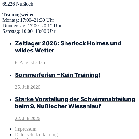
69226 Nußloch
Trainingszeiten
Montag: 17:00–21:30 Uhr
Donnerstag: 17:00–20:15 Uhr
Samstag: 10:00–13:00 Uhr
Zeltlager 2026: Sherlock Holmes und
wildes Wetter
6. August 2026
Sommerferien – Kein Training!
25. Juli 2026
Starke Vorstellung der Schwimmabteilung
beim 9. Nußlocher Wiesenlauf
22. Juli 2026
Impressum
Datenschutzerklärung